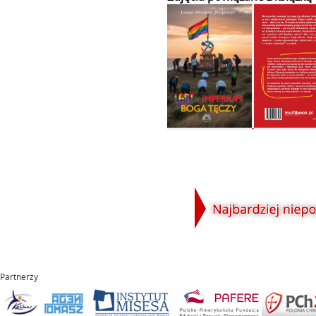
Partnerzy