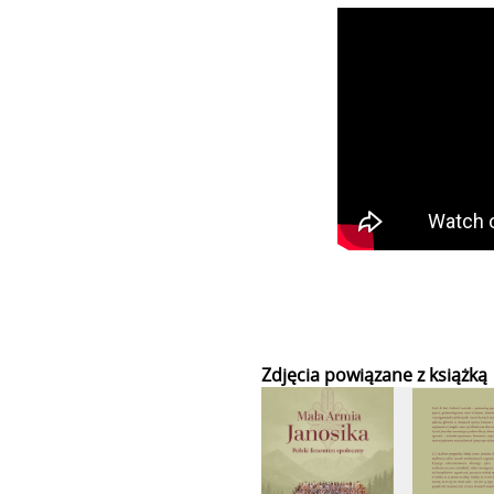
Zdjęcia powiązane z książką