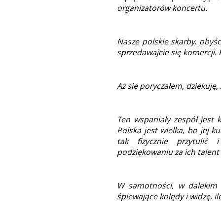
organizatorów koncertu.
Nasze polskie skarby, obyśc
sprzedawajcie się komercji. 
Aż się poryczałem, dziękuję, 
Ten wspaniały zespół jest k
Polska jest wielka, bo jej ku
tak fizycznie przytulić
podziękowaniu za ich talent 
W samotności, w dalekim kr
śpiewające kolędy i widzę, i