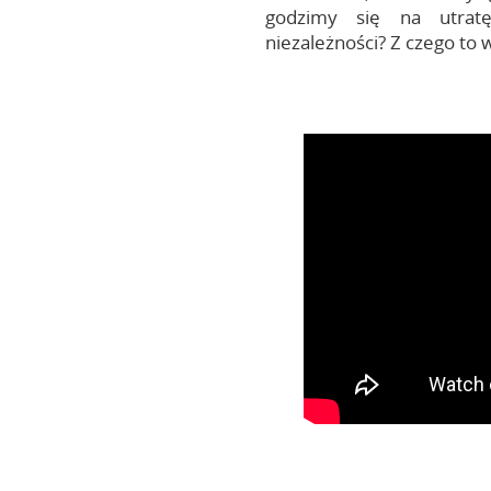
godzimy się na utratę
niezależności? Z czego to 